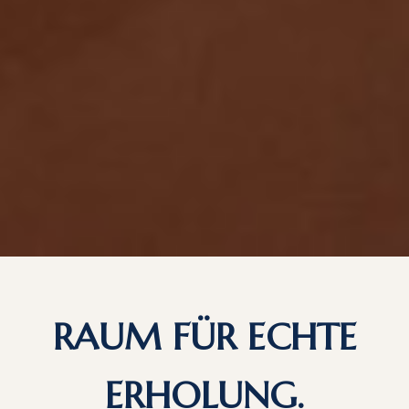
RAUM FÜR ECHTE
ERHOLUNG.