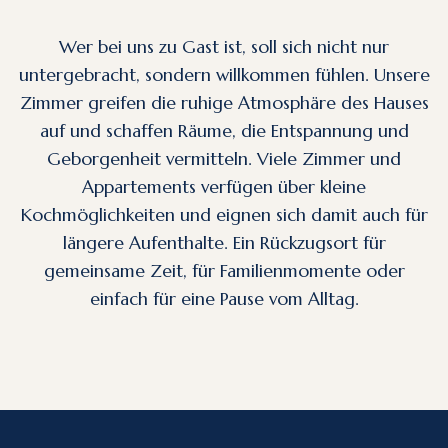
Wer bei uns zu Gast ist, soll sich nicht nur
untergebracht, sondern willkommen fühlen. Unsere
Zimmer greifen die ruhige Atmosphäre des Hauses
auf und schaffen Räume, die Entspannung und
Geborgenheit vermitteln. Viele Zimmer und
Appartements verfügen über kleine
Kochmöglichkeiten und eignen sich damit auch für
längere Aufenthalte. Ein Rückzugsort für
gemeinsame Zeit, für Familienmomente oder
einfach für eine Pause vom Alltag.