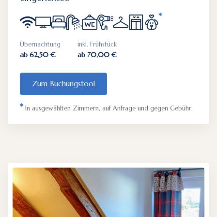
*
Übernachtung
inkl. Frühstück
ab 62,50 €
ab 70,00 €
Zum Buchungstool
*
In ausgewählten Zimmern, auf Anfrage und gegen Gebühr.