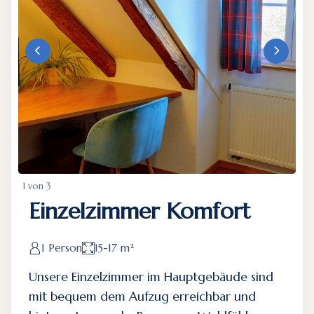
1 von 3
Einzelzimmer Komfort
1 Person
15-17 m²
Unsere Einzelzimmer im Hauptgebäude sind
mit bequem dem Aufzug erreichbar und