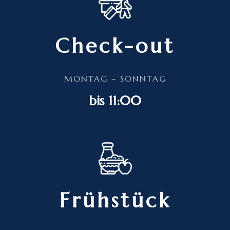
Check-out
MONTAG – SONNTAG
bis 11:00
Frühstück