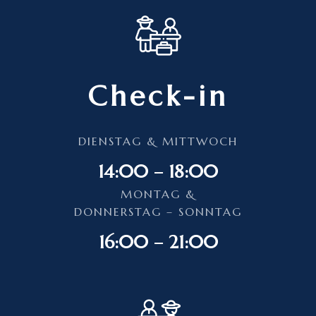
Check-in
DIENSTAG & MITTWOCH
14:00 – 18:00
MONTAG &
DONNERSTAG – SONNTAG
16:00 – 21:00