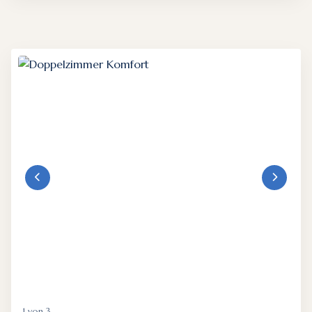
1 von 3