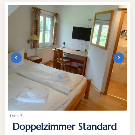
1 von 2
Doppelzimmer Standard