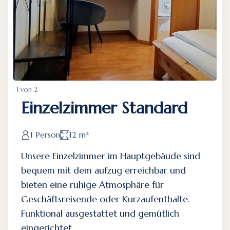
1 von 2
Einzelzimmer Standard
1 Person
12 m²
Unsere Einzelzimmer im Hauptgebäude sind
bequem mit dem aufzug erreichbar und
bieten eine ruhige Atmosphäre für
Geschäftsreisende oder Kurzaufenthalte.
Funktional ausgestattet und gemütlich
eingerichtet.